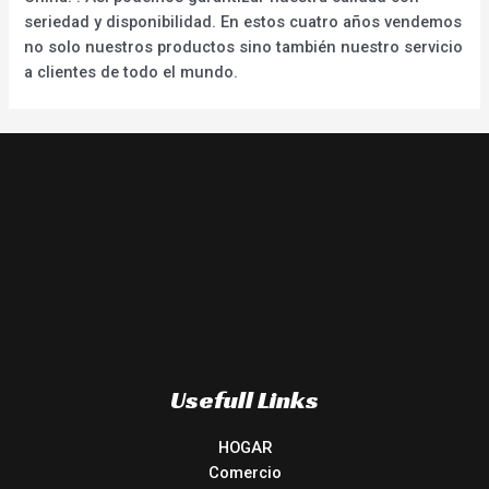
seriedad y disponibilidad. En estos cuatro años vendemos
no solo nuestros productos sino también nuestro servicio
a clientes de todo el mundo.
Usefull Links
HOGAR
Comercio