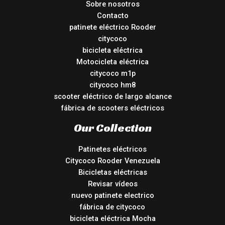
Sobre nosotros
Contacto
patinete eléctrico Rooder
citycoco
bicicleta eléctrica
Motocicleta eléctrica
citycoco m1p
citycoco hm8
scooter eléctrico de largo alcance
fábrica de scooters eléctricos
Our Collection
Patinetes eléctricos
Citycoco Rooder Venezuela
Bicicletas eléctricas
Revisar vídeos
nuevo patinete electrico
fábrica de citycoco
bicicleta eléctrica Mocha