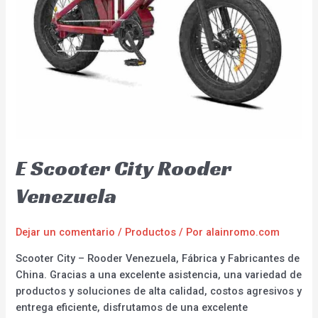
E Scooter City Rooder
Venezuela
Dejar un comentario
/
Productos
/ Por
alainromo.com
Scooter City – Rooder Venezuela, Fábrica y Fabricantes de
China. Gracias a una excelente asistencia, una variedad de
productos y soluciones de alta calidad, costos agresivos y
entrega eficiente, disfrutamos de una excelente