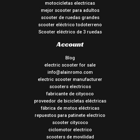
motocicletas electricas
mejor scooter para adultos
scooter de ruedas grandes
scooter eléctrico todoterreno
Scooter eléctrico de 3 ruedas
Account
Blog
electric scooter for sale
info@alainromo.com
electric scooter manufacturer
scooters electricos
fabricante de citycoco
proveedor de bicicletas eléctricas
fábrica de motos eléctricas
repuestos para patinete electrico
scooter citycoco
ciclomotor electrico
scooters de movilidad