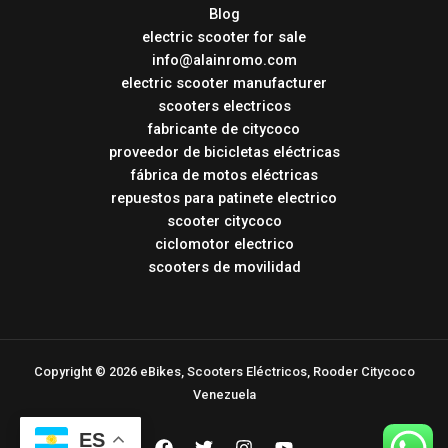
Blog
electric scooter for sale
info@alainromo.com
electric scooter manufacturer
scooters electricos
fabricante de citycoco
proveedor de bicicletas eléctricas
fábrica de motos eléctricas
repuestos para patinete electrico
scooter citycoco
ciclomotor electrico
scooters de movilidad
Copyright © 2026 eBikes, Scooters Eléctricos, Rooder Citycoco
Venezuela
ES