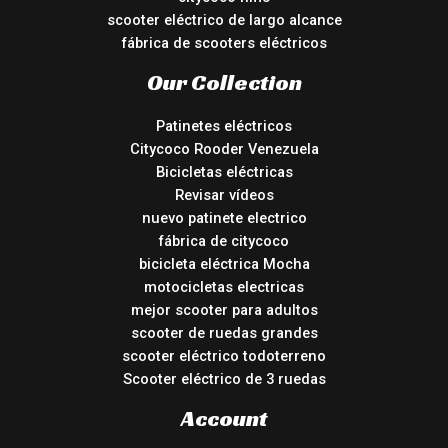
scooter eléctrico de largo alcance
fábrica de scooters eléctricos
Our Collection
Patinetes eléctricos
Citycoco Rooder Venezuela
Bicicletas eléctricas
Revisar vídeos
nuevo patinete electrico
fábrica de citycoco
bicicleta eléctrica Mocha
motocicletas electricas
mejor scooter para adultos
scooter de ruedas grandes
scooter eléctrico todoterreno
Scooter eléctrico de 3 ruedas
Account