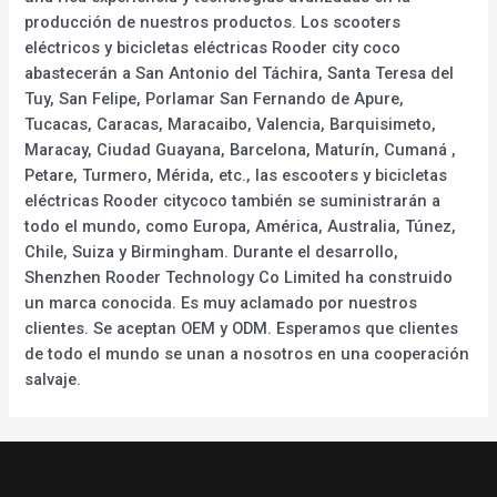
producción de nuestros productos. Los scooters
eléctricos y bicicletas eléctricas Rooder city coco
abastecerán a San Antonio del Táchira, Santa Teresa del
Tuy, San Felipe, Porlamar San Fernando de Apure,
Tucacas, Caracas, Maracaibo, Valencia, Barquisimeto,
Maracay, Ciudad Guayana, Barcelona, Maturín, Cumaná ,
Petare, Turmero, Mérida, etc., las escooters y bicicletas
eléctricas Rooder citycoco también se suministrarán a
todo el mundo, como Europa, América, Australia, Túnez,
Chile, Suiza y Birmingham. Durante el desarrollo,
Shenzhen Rooder Technology Co Limited ha construido
un marca conocida. Es muy aclamado por nuestros
clientes. Se aceptan OEM y ODM. Esperamos que clientes
de todo el mundo se unan a nosotros en una cooperación
salvaje.