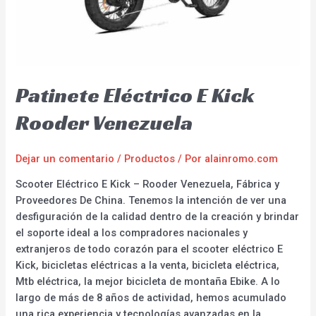
Patinete Eléctrico E Kick
Rooder Venezuela
Dejar un comentario
/
Productos
/ Por
alainromo.com
Scooter Eléctrico E Kick – Rooder Venezuela, Fábrica y
Proveedores De China. Tenemos la intención de ver una
desfiguración de la calidad dentro de la creación y brindar
el soporte ideal a los compradores nacionales y
extranjeros de todo corazón para el scooter eléctrico E
Kick, bicicletas eléctricas a la venta, bicicleta eléctrica,
Mtb eléctrica, la mejor bicicleta de montaña Ebike. A lo
largo de más de 8 años de actividad, hemos acumulado
una rica experiencia y tecnologías avanzadas en la