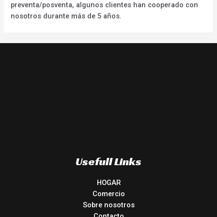
preventa/posventa, algunos clientes han cooperado con
nosotros durante más de 5 años.
Usefull Links
HOGAR
Comercio
Sobre nosotros
Contacto