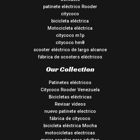
patinete eléctrico Rooder
citycoco
bicicleta eléctrica
Motocicleta eléctrica
citycoco m1p
citycoco hm8
scooter eléctrico de largo alcance
fábrica de scooters eléctricos
Our Collection
Patinetes eléctricos
Citycoco Rooder Venezuela
Bicicletas eléctricas
Revisar vídeos
nuevo patinete electrico
fábrica de citycoco
bicicleta eléctrica Mocha
motocicletas electricas