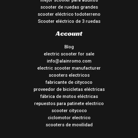
mejor scooter para adultos
scooter de ruedas grandes
scooter eléctrico todoterreno
Scooter eléctrico de 3 ruedas
Account
Blog
electric scooter for sale
info@alainromo.com
electric scooter manufacturer
scooters electricos
fabricante de citycoco
proveedor de bicicletas eléctricas
fábrica de motos eléctricas
repuestos para patinete electrico
scooter citycoco
ciclomotor electrico
scooters de movilidad