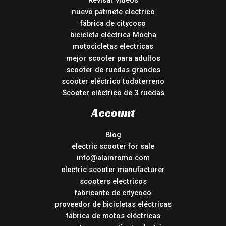
Revisar vídeos
nuevo patinete electrico
fábrica de citycoco
bicicleta eléctrica Mocha
motocicletas electricas
mejor scooter para adultos
scooter de ruedas grandes
scooter eléctrico todoterreno
Scooter eléctrico de 3 ruedas
Account
Blog
electric scooter for sale
info@alainromo.com
electric scooter manufacturer
scooters electricos
fabricante de citycoco
proveedor de bicicletas eléctricas
fábrica de motos eléctricas