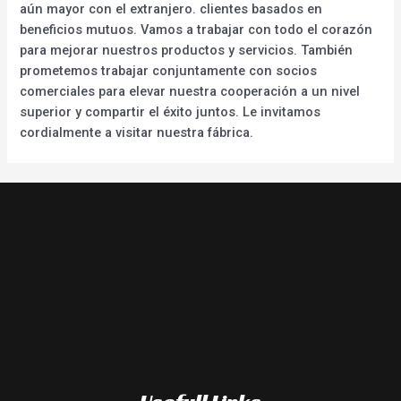
aún mayor con el extranjero. clientes basados en
beneficios mutuos. Vamos a trabajar con todo el corazón
para mejorar nuestros productos y servicios. También
prometemos trabajar conjuntamente con socios
comerciales para elevar nuestra cooperación a un nivel
superior y compartir el éxito juntos. Le invitamos
cordialmente a visitar nuestra fábrica.
Usefull Links