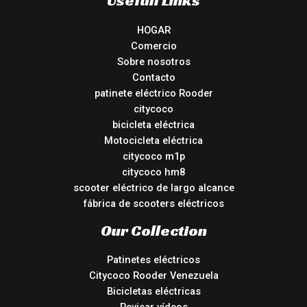
HOGAR
Comercio
Sobre nosotros
Contacto
patinete eléctrico Rooder
citycoco
bicicleta eléctrica
Motocicleta eléctrica
citycoco m1p
citycoco hm8
scooter eléctrico de largo alcance
fábrica de scooters eléctricos
Our Collection
Patinetes eléctricos
Citycoco Rooder Venezuela
Bicicletas eléctricas