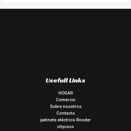
Usefull Links
HOGAR
Comercio
Sobre nosotros
Contacto
patinete eléctrico Rooder
citycoco