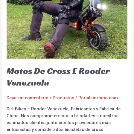
Motos De Cross E Rooder
Venezuela
Dejar un comentario
/
Productos
/ Por
alainromo.com
Dirt Bikes – Rooder Venezuela, Fabricantes y Fábrica de
China. Nos comprometeremos a brindarles a nuestros
estimados clientes junto con los proveedores más
entusiastas y considerados bicicletas de cross