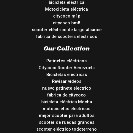
bicicleta eléctrica
Motocicleta eléctrica
citycoco m1p
citycoco hm8
scooter eléctrico de largo alcance
fábrica de scooters eléctricos
Our Collection
Patinetes eléctricos
Citycoco Rooder Venezuela
Bicicletas eléctricas
Revisar vídeos
nuevo patinete electrico
fábrica de citycoco
bicicleta eléctrica Mocha
motocicletas electricas
mejor scooter para adultos
scooter de ruedas grandes
scooter eléctrico todoterreno