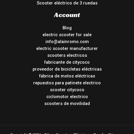
Scooter eléctrico de 3 ruedas
Account
Blog
electric scooter for sale
info@alainromo.com
electric scooter manufacturer
scooters electricos
fabricante de citycoco
proveedor de bicicletas eléctricas
fábrica de motos eléctricas
repuestos para patinete electrico
scooter citycoco
ciclomotor electrico
scooters de movilidad