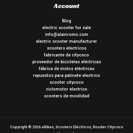
Account
Blog
electric scooter for sale
info@alainromo.com
electric scooter manufacturer
scooters electricos
fabricante de citycoco
proveedor de bicicletas eléctricas
fábrica de motos eléctricas
repuestos para patinete electrico
scooter citycoco
ciclomotor electrico
scooters de movilidad
Copyright © 2026 eBikes, Scooters Eléctricos, Rooder Citycoco