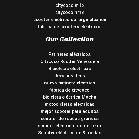
citycoco m1p
citycoco hm8
scooter eléctrico de largo alcance
fábrica de scooters eléctricos
Our Collection
Patinetes eléctricos
Citycoco Rooder Venezuela
Bicicletas eléctricas
Revisar vídeos
nuevo patinete electrico
fábrica de citycoco
bicicleta eléctrica Mocha
motocicletas electricas
mejor scooter para adultos
scooter de ruedas grandes
scooter eléctrico todoterreno
Scooter eléctrico de 3 ruedas