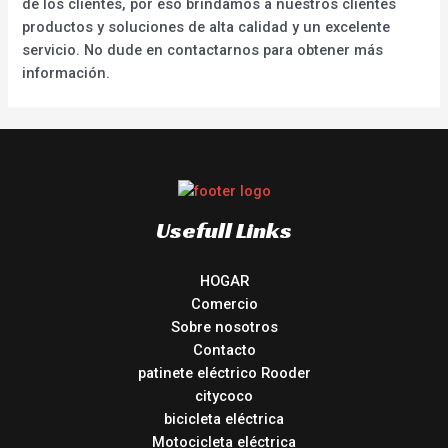
de los clientes, por eso brindamos a nuestros clientes
productos y soluciones de alta calidad y un excelente
servicio. No dude en contactarnos para obtener más
información.
Usefull Links
HOGAR
Comercio
Sobre nosotros
Contacto
patinete eléctrico Rooder
citycoco
bicicleta eléctrica
Motocicleta eléctrica