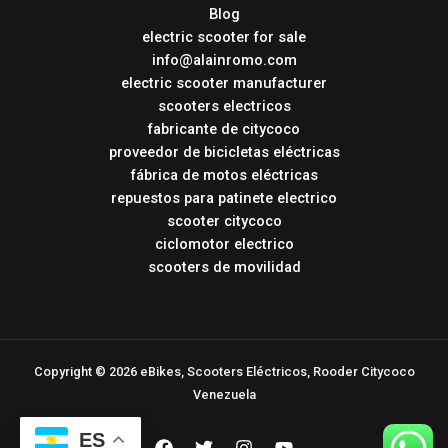
Blog
electric scooter for sale
info@alainromo.com
electric scooter manufacturer
scooters electricos
fabricante de citycoco
proveedor de bicicletas eléctricas
fábrica de motos eléctricas
repuestos para patinete electrico
scooter citycoco
ciclomotor electrico
scooters de movilidad
Copyright © 2026 eBikes, Scooters Eléctricos, Rooder Citycoco
Venezuela
ES