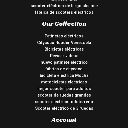
scooter eléctrico de largo alcance
fábrica de scooters eléctricos
Our Collection
Patinetes eléctricos
Citycoco Rooder Venezuela
Bicicletas eléctricas
Revisar vídeos
nuevo patinete electrico
fábrica de citycoco
bicicleta eléctrica Mocha
motocicletas electricas
mejor scooter para adultos
scooter de ruedas grandes
scooter eléctrico todoterreno
Scooter eléctrico de 3 ruedas
Account