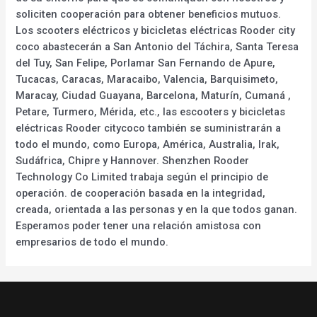
soliciten cooperación para obtener beneficios mutuos.
Los scooters eléctricos y bicicletas eléctricas Rooder city
coco abastecerán a San Antonio del Táchira, Santa Teresa
del Tuy, San Felipe, Porlamar San Fernando de Apure,
Tucacas, Caracas, Maracaibo, Valencia, Barquisimeto,
Maracay, Ciudad Guayana, Barcelona, Maturín, Cumaná ,
Petare, Turmero, Mérida, etc., las escooters y bicicletas
eléctricas Rooder citycoco también se suministrarán a
todo el mundo, como Europa, América, Australia, Irak,
Sudáfrica, Chipre y Hannover. Shenzhen Rooder
Technology Co Limited trabaja según el principio de
operación. de cooperación basada en la integridad,
creada, orientada a las personas y en la que todos ganan.
Esperamos poder tener una relación amistosa con
empresarios de todo el mundo.