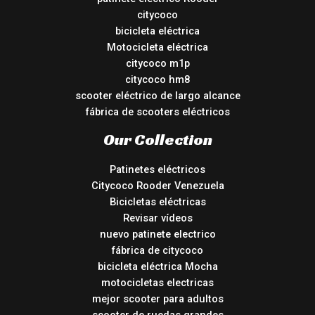
citycoco
bicicleta eléctrica
Motocicleta eléctrica
citycoco m1p
citycoco hm8
scooter eléctrico de largo alcance
fábrica de scooters eléctricos
Our Collection
Patinetes eléctricos
Citycoco Rooder Venezuela
Bicicletas eléctricas
Revisar vídeos
nuevo patinete electrico
fábrica de citycoco
bicicleta eléctrica Mocha
motocicletas electricas
mejor scooter para adultos