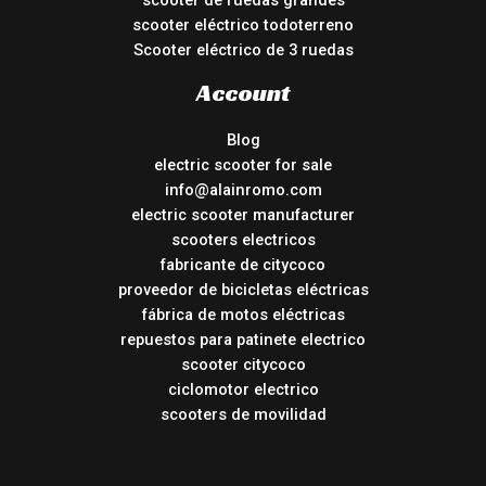
scooter de ruedas grandes
scooter eléctrico todoterreno
Scooter eléctrico de 3 ruedas
Account
Blog
electric scooter for sale
info@alainromo.com
electric scooter manufacturer
scooters electricos
fabricante de citycoco
proveedor de bicicletas eléctricas
fábrica de motos eléctricas
repuestos para patinete electrico
scooter citycoco
ciclomotor electrico
scooters de movilidad