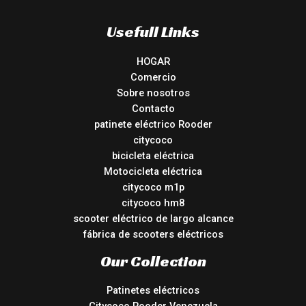
Usefull Links
HOGAR
Comercio
Sobre nosotros
Contacto
patinete eléctrico Rooder
citycoco
bicicleta eléctrica
Motocicleta eléctrica
citycoco m1p
citycoco hm8
scooter eléctrico de largo alcance
fábrica de scooters eléctricos
Our Collection
Patinetes eléctricos