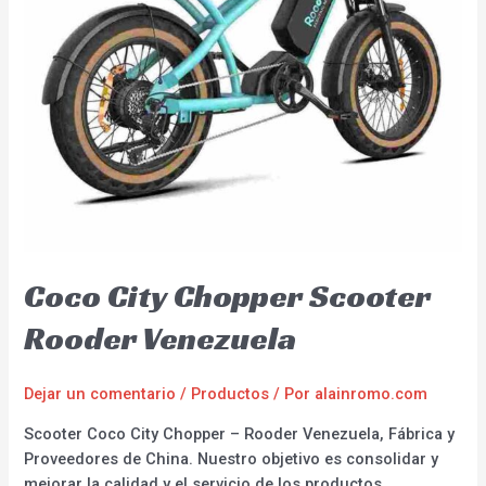
Coco City Chopper Scooter
Rooder Venezuela
Dejar un comentario
/
Productos
/ Por
alainromo.com
Scooter Coco City Chopper – Rooder Venezuela, Fábrica y
Proveedores de China. Nuestro objetivo es consolidar y
mejorar la calidad y el servicio de los productos