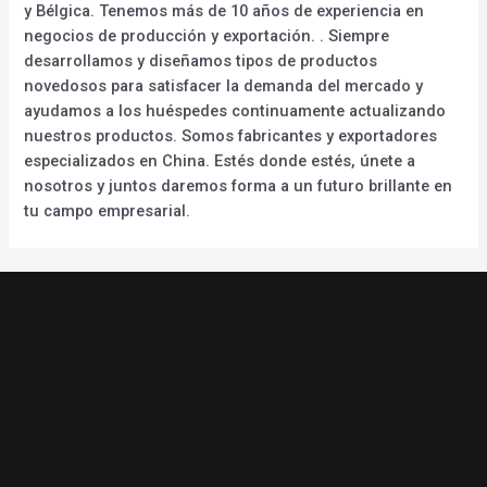
y Bélgica. Tenemos más de 10 años de experiencia en
negocios de producción y exportación. . Siempre
desarrollamos y diseñamos tipos de productos
novedosos para satisfacer la demanda del mercado y
ayudamos a los huéspedes continuamente actualizando
nuestros productos. Somos fabricantes y exportadores
especializados en China. Estés donde estés, únete a
nosotros y juntos daremos forma a un futuro brillante en
tu campo empresarial.