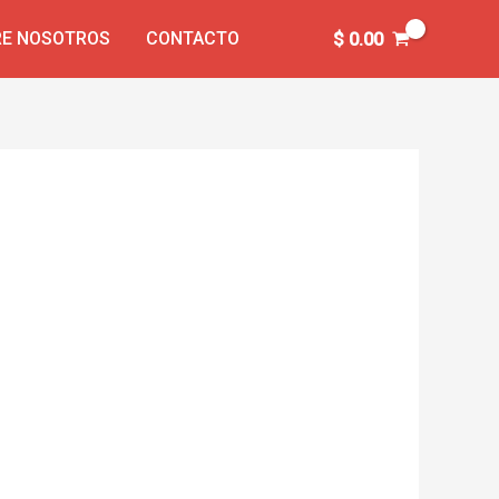
E NOSOTROS
CONTACTO
$
0.00