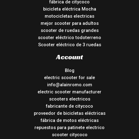
fábrica de citycoco
bicicleta eléctrica Mocha
motocicletas electricas
mejor scooter para adultos
scooter de ruedas grandes
scooter eléctrico todoterreno
Scooter eléctrico de 3 ruedas
Account
Blog
electric scooter for sale
info@alainromo.com
electric scooter manufacturer
scooters electricos
fabricante de citycoco
proveedor de bicicletas eléctricas
fábrica de motos eléctricas
repuestos para patinete electrico
scooter citycoco