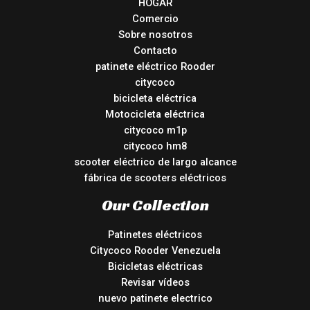
HOGAR
Comercio
Sobre nosotros
Contacto
patinete eléctrico Rooder
citycoco
bicicleta eléctrica
Motocicleta eléctrica
citycoco m1p
citycoco hm8
scooter eléctrico de largo alcance
fábrica de scooters eléctricos
Our Collection
Patinetes eléctricos
Citycoco Rooder Venezuela
Bicicletas eléctricas
Revisar vídeos
nuevo patinete electrico