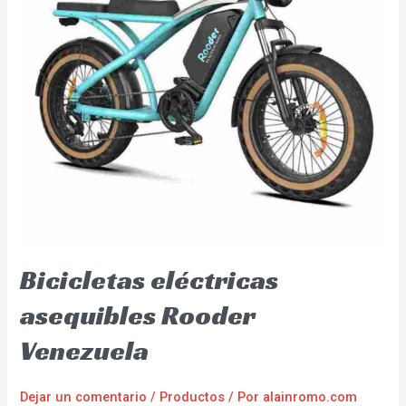
Bicicletas eléctricas
asequibles Rooder
Venezuela
Dejar un comentario
/
Productos
/ Por
alainromo.com