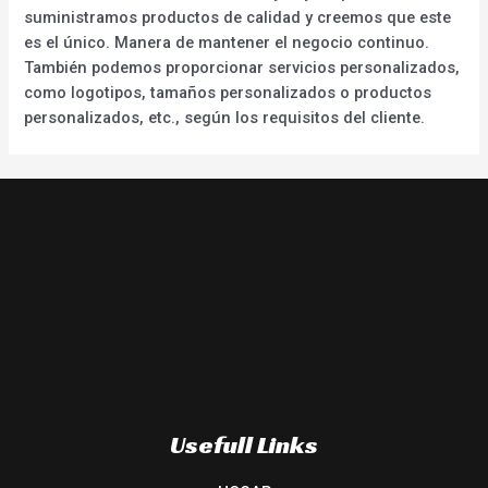
suministramos productos de calidad y creemos que este
es el único. Manera de mantener el negocio continuo.
También podemos proporcionar servicios personalizados,
como logotipos, tamaños personalizados o productos
personalizados, etc., según los requisitos del cliente.
Usefull Links