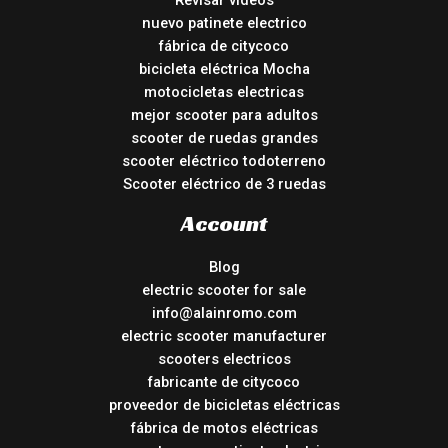
Revisar vídeos
nuevo patinete electrico
fábrica de citycoco
bicicleta eléctrica Mocha
motocicletas electricas
mejor scooter para adultos
scooter de ruedas grandes
scooter eléctrico todoterreno
Scooter eléctrico de 3 ruedas
Account
Blog
electric scooter for sale
info@alainromo.com
electric scooter manufacturer
scooters electricos
fabricante de citycoco
proveedor de bicicletas eléctricas
fábrica de motos eléctricas