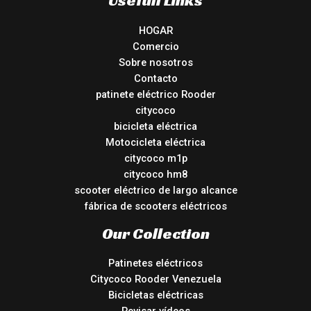
HOGAR
Comercio
Sobre nosotros
Contacto
patinete eléctrico Rooder
citycoco
bicicleta eléctrica
Motocicleta eléctrica
citycoco m1p
citycoco hm8
scooter eléctrico de largo alcance
fábrica de scooters eléctricos
Our Collection
Patinetes eléctricos
Citycoco Rooder Venezuela
Bicicletas eléctricas