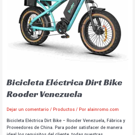
Bicicleta Eléctrica Dirt Bike
Rooder Venezuela
Dejar un comentario
/
Productos
/ Por
alainromo.com
Bicicleta Eléctrica Dirt Bike – Rooder Venezuela, Fábrica y
Proveedores de China. Para poder satisfacer de manera
ideal los requisitos del cliente, todas nuestras