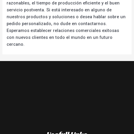
razonables, el tiempo de producción eficiente y el buen
servicio postventa. Si está interesado en alguno de
nuestros productos y soluciones o desea hablar sobre un
pedido personalizado, no dude en contactarnos.
Esperamos establecer relaciones comerciales exitosas
con nuevos clientes en todo el mundo en un futuro
cercano.
Usefull Links