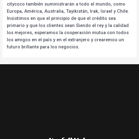
citycoco también suministrarán a todo el mundo, como
Europa, América, Australia, Tayikistán, Irak, Israel y Chile.
Insistimos en que el principio de que el crédito sea
primario y que los clientes sean Siendo el rey y la calidad
los mejores, esperamos la cooperación mutua con todos
los amigos en el país y en el extranjero y crearemos un
futuro brillante para los negocios.