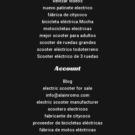
Revisar vídeos
nuevo patinete electrico
fábrica de citycoco
bicicleta eléctrica Mocha
motocicletas electricas
mejor scooter para adultos
scooter de ruedas grandes
scooter eléctrico todoterreno
Scooter eléctrico de 3 ruedas
Account
Blog
electric scooter for sale
info@alainromo.com
electric scooter manufacturer
scooters electricos
fabricante de citycoco
proveedor de bicicletas eléctricas
fábrica de motos eléctricas