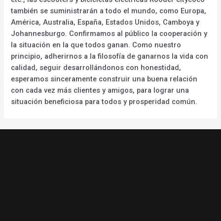
también se suministrarán a todo el mundo, como Europa,
América, Australia, España, Estados Unidos, Camboya y
Johannesburgo. Confirmamos al público la cooperación y
la situación en la que todos ganan. Como nuestro
principio, adherirnos a la filosofía de ganarnos la vida con
calidad, seguir desarrollándonos con honestidad,
esperamos sinceramente construir una buena relación
con cada vez más clientes y amigos, para lograr una
situación beneficiosa para todos y prosperidad común.