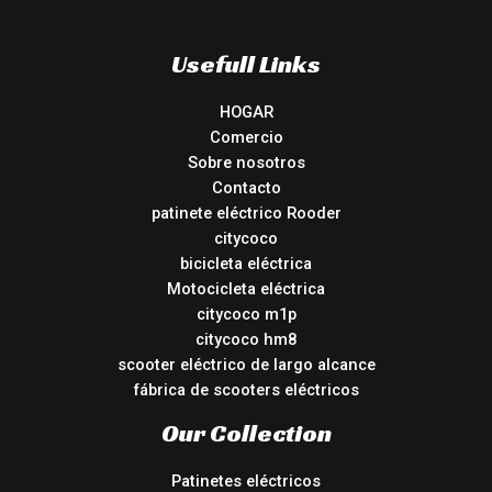
Usefull Links
HOGAR
Comercio
Sobre nosotros
Contacto
patinete eléctrico Rooder
citycoco
bicicleta eléctrica
Motocicleta eléctrica
citycoco m1p
citycoco hm8
scooter eléctrico de largo alcance
fábrica de scooters eléctricos
Our Collection
Patinetes eléctricos