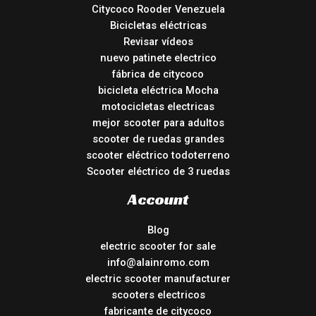
Citycoco Rooder Venezuela
Bicicletas eléctricas
Revisar vídeos
nuevo patinete electrico
fábrica de citycoco
bicicleta eléctrica Mocha
motocicletas electricas
mejor scooter para adultos
scooter de ruedas grandes
scooter eléctrico todoterreno
Scooter eléctrico de 3 ruedas
Account
Blog
electric scooter for sale
info@alainromo.com
electric scooter manufacturer
scooters electricos
fabricante de citycoco