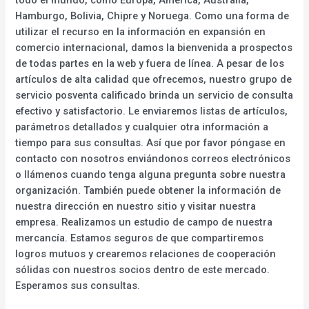
Hamburgo, Bolivia, Chipre y Noruega. Como una forma de
utilizar el recurso en la información en expansión en
comercio internacional, damos la bienvenida a prospectos
de todas partes en la web y fuera de línea. A pesar de los
artículos de alta calidad que ofrecemos, nuestro grupo de
servicio posventa calificado brinda un servicio de consulta
efectivo y satisfactorio. Le enviaremos listas de artículos,
parámetros detallados y cualquier otra información a
tiempo para sus consultas. Así que por favor póngase en
contacto con nosotros enviándonos correos electrónicos
o llámenos cuando tenga alguna pregunta sobre nuestra
organización. También puede obtener la información de
nuestra dirección en nuestro sitio y visitar nuestra
empresa. Realizamos un estudio de campo de nuestra
mercancía. Estamos seguros de que compartiremos
logros mutuos y crearemos relaciones de cooperación
sólidas con nuestros socios dentro de este mercado.
Esperamos sus consultas.