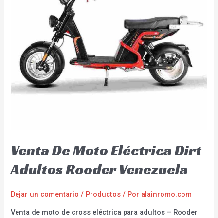
Venta De Moto Eléctrica Dirt
Adultos Rooder Venezuela
Dejar un comentario
/
Productos
/ Por
alainromo.com
Venta de moto de cross eléctrica para adultos – Rooder