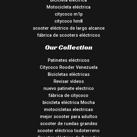
Motocicleta eléctrica
citycoco m1p
citycoco hm8
scooter eléctrico de largo alcance
fábrica de scooters eléctricos
Our Collection
Patinetes eléctricos
Citycoco Rooder Venezuela
Bicicletas eléctricas
Revisar vídeos
nuevo patinete electrico
fábrica de citycoco
bicicleta eléctrica Mocha
motocicletas electricas
mejor scooter para adultos
scooter de ruedas grandes
scooter eléctrico todoterreno