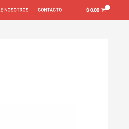
E NOSOTROS
CONTACTO
$
0.00