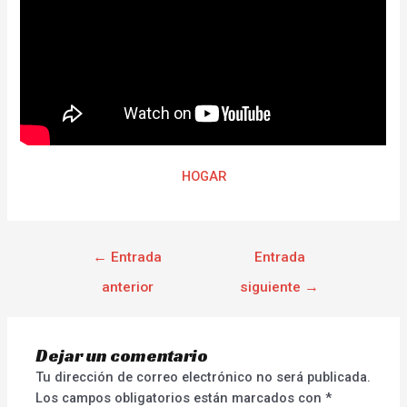
HOGAR
←
Entrada
Entrada
anterior
siguiente
→
Dejar un comentario
Tu dirección de correo electrónico no será publicada.
Los campos obligatorios están marcados con
*