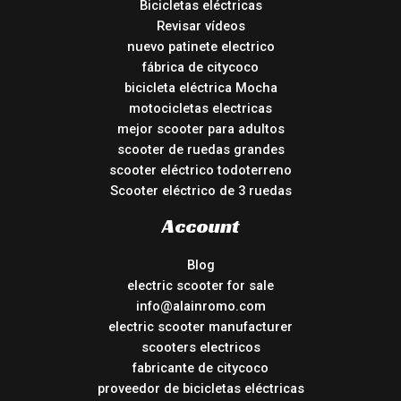
Bicicletas eléctricas
Revisar vídeos
nuevo patinete electrico
fábrica de citycoco
bicicleta eléctrica Mocha
motocicletas electricas
mejor scooter para adultos
scooter de ruedas grandes
scooter eléctrico todoterreno
Scooter eléctrico de 3 ruedas
Account
Blog
electric scooter for sale
info@alainromo.com
electric scooter manufacturer
scooters electricos
fabricante de citycoco
proveedor de bicicletas eléctricas