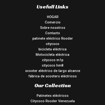
Usefull Links
HOGAR
Comercio
Sobre nosotros
Contacto
patinete eléctrico Rooder
citycoco
bicicleta eléctrica
Motocicleta eléctrica
citycoco m1p
citycoco hm8
scooter eléctrico de largo alcance
fábrica de scooters eléctricos
Our Collection
Patinetes eléctricos
Citycoco Rooder Venezuela