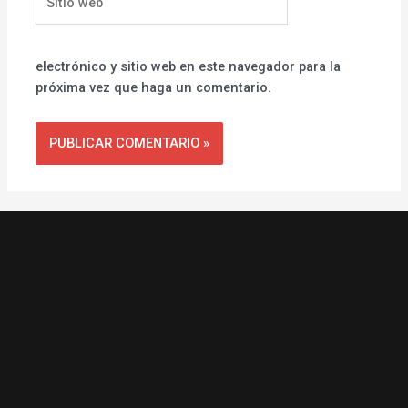
web
electrónico y sitio web en este navegador para la
próxima vez que haga un comentario.