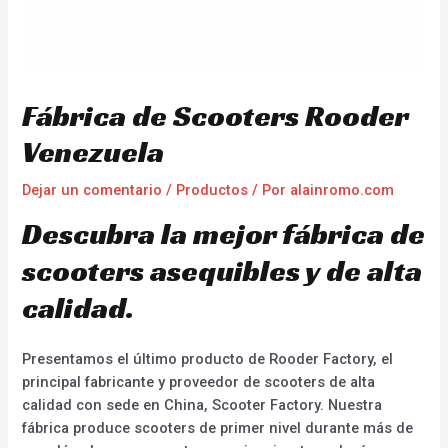
Fábrica de Scooters Rooder
Venezuela
Dejar un comentario
/
Productos
/ Por
alainromo.com
Descubra la mejor fábrica de
scooters asequibles y de alta
calidad.
Presentamos el último producto de Rooder Factory, el
principal fabricante y proveedor de scooters de alta
calidad con sede en China, Scooter Factory. Nuestra
fábrica produce scooters de primer nivel durante más de