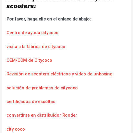
scooters:
Por favor, haga clic en el enlace de abajo:
Centro de ayuda citycoco
visita a la fábrica de citycoco
OEM/ODM de Citycoco
Revisión de scooters eléctricos y video de unboxing.
solución de problemas de citycoco
certificados de escoltas
convertirse en distribuidor Rooder
city coco