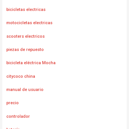
bicicletas electricas
motocicletas electricas
scooters electricos
piezas de repuesto
bicicleta eléctrica Mocha
citycoco china
manual de usuario
precio
controlador