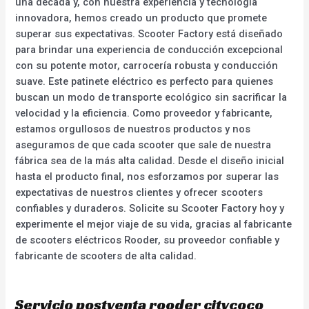
una década y, con nuestra experiencia y tecnología
innovadora, hemos creado un producto que promete
superar sus expectativas. Scooter Factory está diseñado
para brindar una experiencia de conducción excepcional
con su potente motor, carrocería robusta y conducción
suave. Este patinete eléctrico es perfecto para quienes
buscan un modo de transporte ecológico sin sacrificar la
velocidad y la eficiencia. Como proveedor y fabricante,
estamos orgullosos de nuestros productos y nos
aseguramos de que cada scooter que sale de nuestra
fábrica sea de la más alta calidad. Desde el diseño inicial
hasta el producto final, nos esforzamos por superar las
expectativas de nuestros clientes y ofrecer scooters
confiables y duraderos. Solicite su Scooter Factory hoy y
experimente el mejor viaje de su vida, gracias al fabricante
de scooters eléctricos Rooder, su proveedor confiable y
fabricante de scooters de alta calidad.
Servicio postventa rooder citycoco